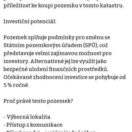
příležitost ke koupi pozemku v tomto katastru.
Investiční potenciál:
Pozemek splňuje podmínky pro směnu se
Státním pozemkovým úřadem (SPÚ), což
představuje velmi zajímavou možnost pro
investory. Alternativně jej lze využít jako
bezpečné uložení finančních prostředků.
Očekávané zhodnocení investice se pohybuje od
5 % ročně.
Proč právě tento pozemek?
- Výborná lokalita
- Přístup z komunikace