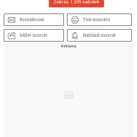
Zobraz 1 295 nabídek
Kontaktovat
Tisk inzerátu
Sdílet inzerát
Nahlásit inzerát