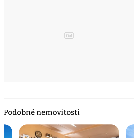
Podobné nemovitosti