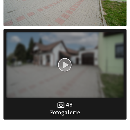
48
Fotogalerie