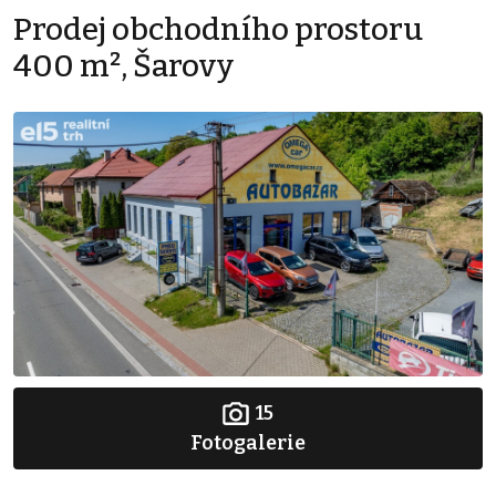
Prodej obchodního prostoru
400 m², Šarovy
15
Fotogalerie