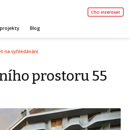
Chci inzerovat
projekty
Blog
t na vyhledávání
ního prostoru 55