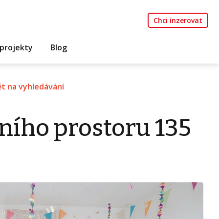
Chci inzerovat
projekty
Blog
t na vyhledávání
ního prostoru 135