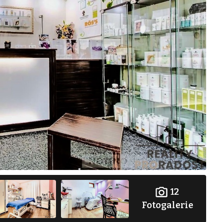
12
Fotogalerie