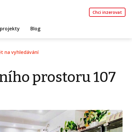
Chci inzerovat
projekty
Blog
t na vyhledávání
ního prostoru 107