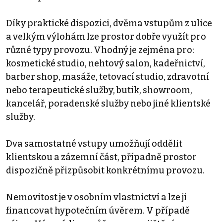
Díky praktické dispozici, dvěma vstupům z ulice
a velkým výlohám lze prostor dobře využít pro
různé typy provozu. Vhodný je zejména pro:
kosmetické studio, nehtový salon, kadeřnictví,
barber shop, masáže, tetovací studio, zdravotní
nebo terapeutické služby, butik, showroom,
kancelář, poradenské služby nebo jiné klientské
služby.
Dva samostatné vstupy umožňují oddělit
klientskou a zázemní část, případně prostor
dispozičně přizpůsobit konkrétnímu provozu.
Nemovitost je v osobním vlastnictví a lze ji
financovat hypotečním úvěrem. V případě