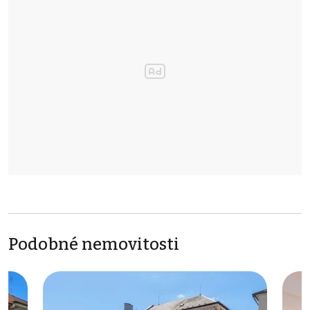
Podobné nemovitosti