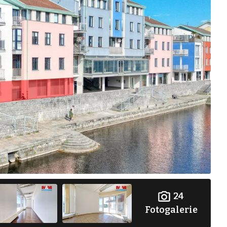
24
Fotogalerie