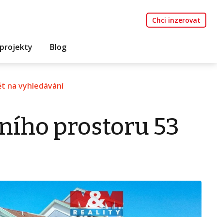
Chci inzerovat
projekty
Blog
t na vyhledávání
ního prostoru 53