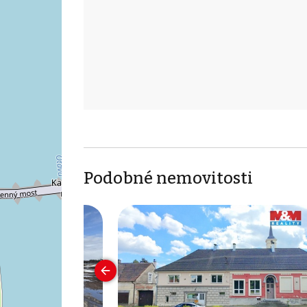
Podobné nemovitosti