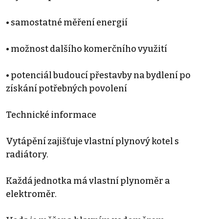
• samostatné měření energií
• možnost dalšího komerčního využití
• potenciál budoucí přestavby na bydlení po
získání potřebných povolení
Technické informace
Vytápění zajišťuje vlastní plynový kotel s
radiátory.
Každá jednotka má vlastní plynoměr a
elektroměr.