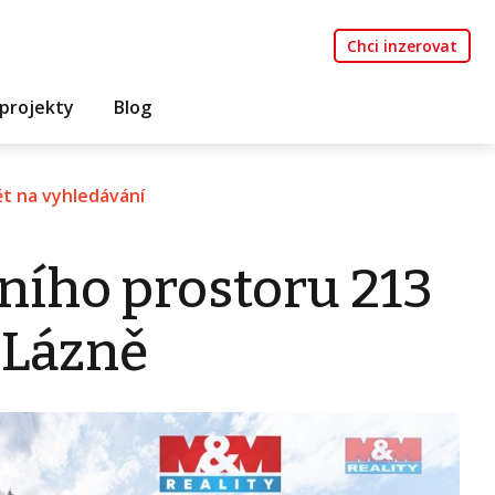
Chci inzerovat
projekty
Blog
t na vyhledávání
ního prostoru 213
 Lázně