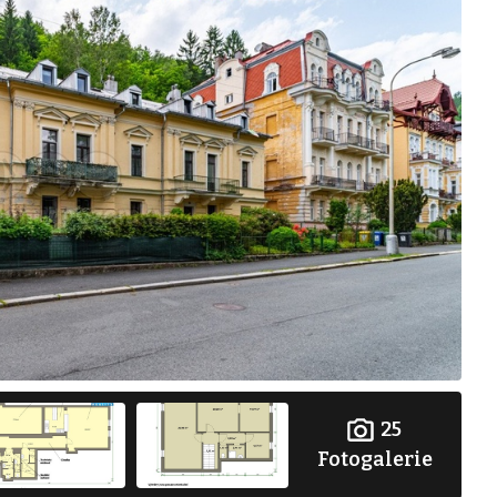
25
Fotogalerie