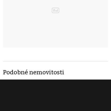
Podobné nemovitosti