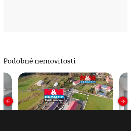
Podobné nemovitosti