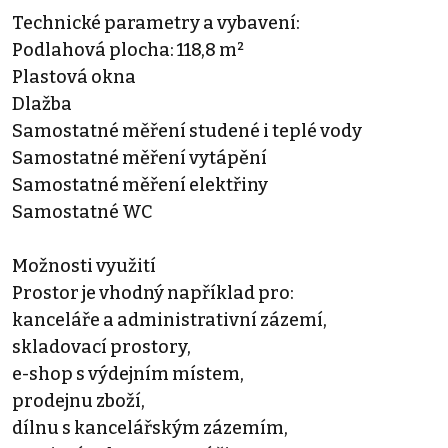
Technické parametry a vybavení:
Podlahová plocha: 118,8 m²
Plastová okna
Dlažba
Samostatné měření studené i teplé vody
Samostatné měření vytápění
Samostatné měření elektřiny
Samostatné WC
Možnosti využití
Prostor je vhodný například pro:
kanceláře a administrativní zázemí,
skladovací prostory,
e-shop s výdejním místem,
prodejnu zboží,
dílnu s kancelářským zázemím,