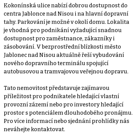
Kokonínská ulice nabízí dobrou dostupnost do
centra Jablonce nad Nisou i na hlavní dopravní
tahy. Parkování je možné v okolí domu. Lokalita
je vhodná pro podnikání vyžadující snadnou
dostupnost pro zaměstnance, zákazníky i
zásobování. V bezprostřední blízkosti město
Jablonec nad Nisou aktuálně řeší vybudování
nového dopravního terminálu spojující
autobusovou a tramvajovou veřejnou dopravu.
Tato nemovitost představuje zajímavou
příležitost pro podnikatele hledající vlastní
provozní zázemí nebo pro investory hledající
prostor s potenciálem dlouhodobého pronájmu.
Pro více informací nebo sjednání prohlídky nás
neváhejte kontaktovat.