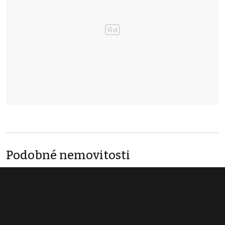
Podobné nemovitosti