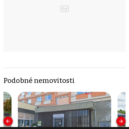
Podobné nemovitosti