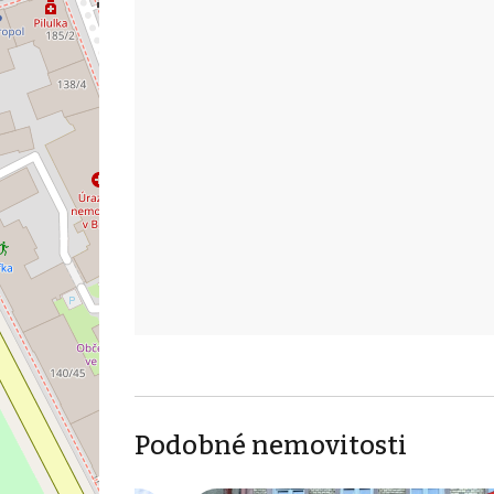
Podobné nemovitosti