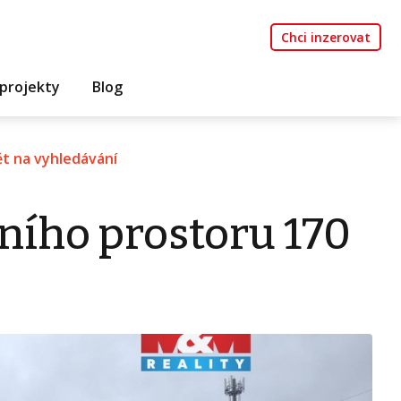
Chci inzerovat
projekty
Blog
t na vyhledávání
ního prostoru 170