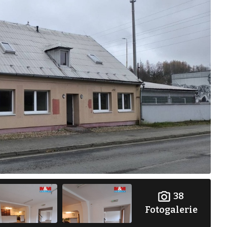
38
Fotogalerie