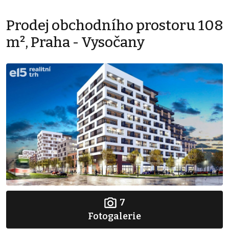
Prodej obchodního prostoru 108
m², Praha - Vysočany
7
Fotogalerie