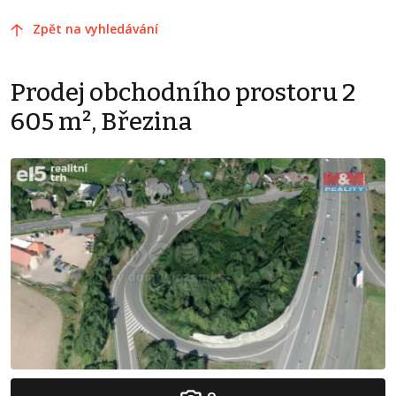
Zpět na vyhledávání
Prodej obchodního prostoru 2
605 m², Březina