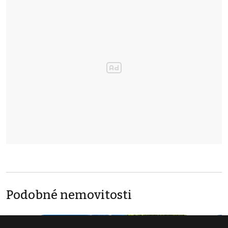
Podobné nemovitosti