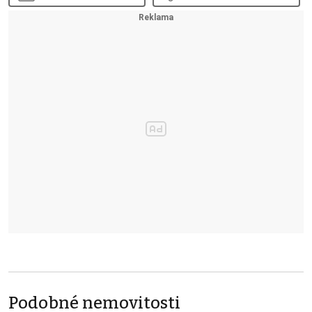
Podobné nemovitosti