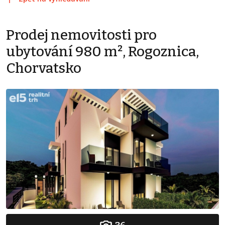
Prodej nemovitosti pro
ubytování 980 m², Rogoznica,
Chorvatsko