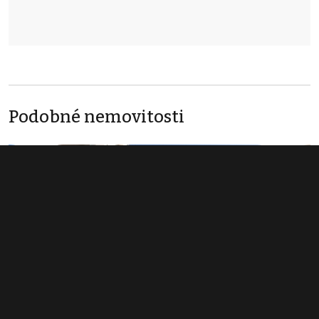
Podobné nemovitosti