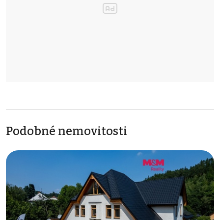
Podobné nemovitosti