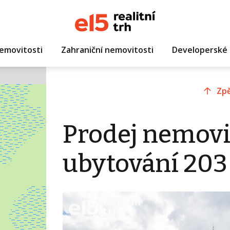
emovitosti
Zahraniční nemovitosti
Developerské 
Zpě
Prodej nemovi
ubytování 203 