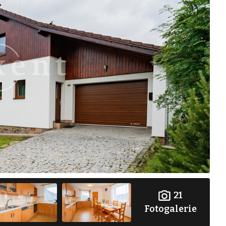
21
Fotogalerie