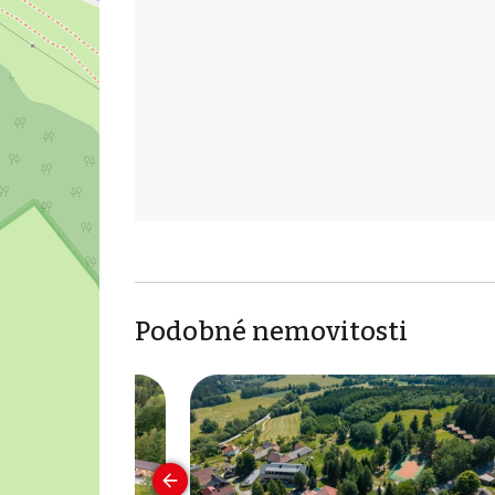
Podobné nemovitosti