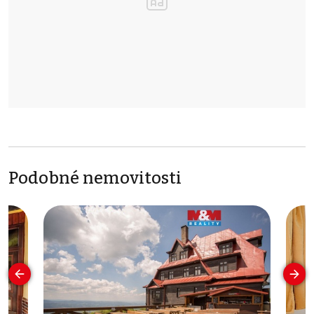
Podobné nemovitosti