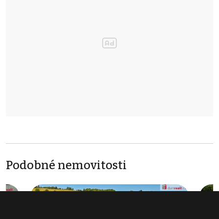
Podobné nemovitosti