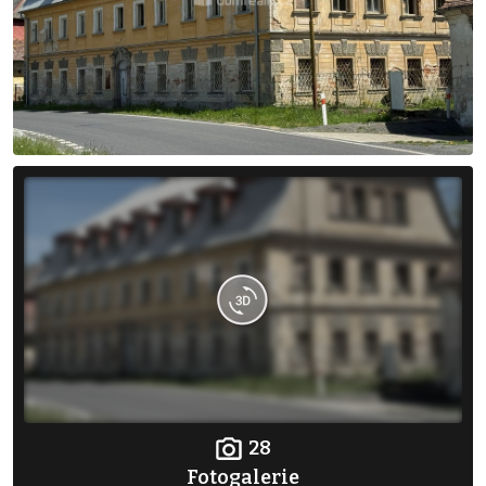
28
Fotogalerie