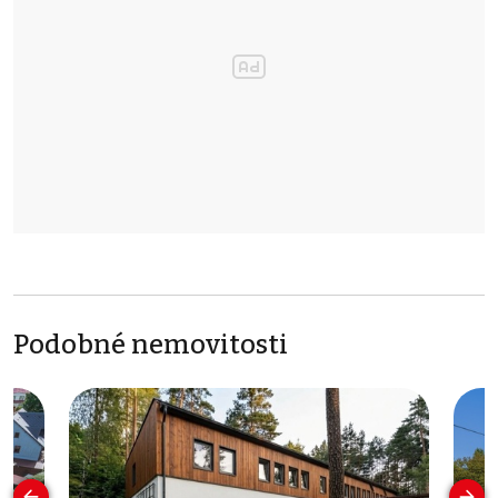
Podobné nemovitosti