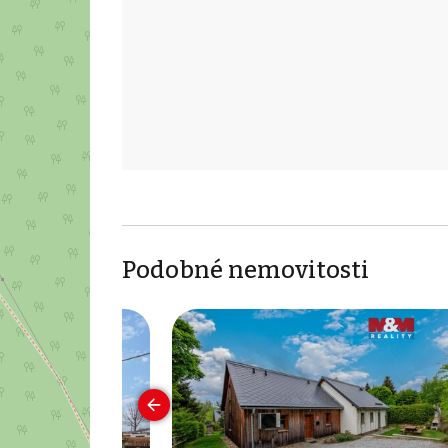
Podobné nemovitosti