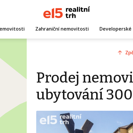
emovitosti
Zahraniční nemovitosti
Developerské 
Zpě
Prodej nemovi
ubytování 300