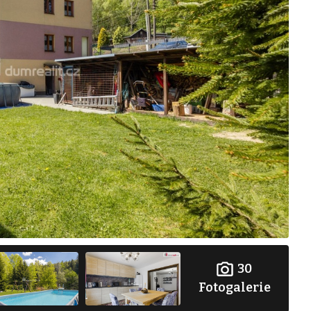
30
Fotogalerie