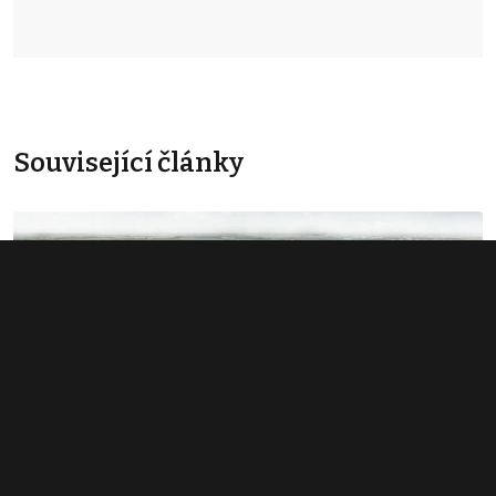
Související články