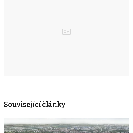
Související články