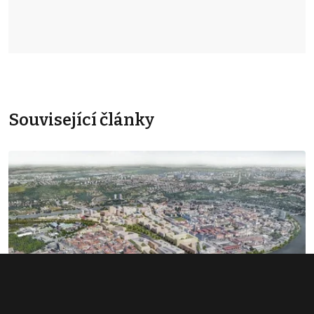
Související články