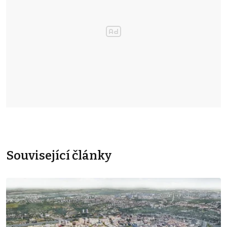
Související články