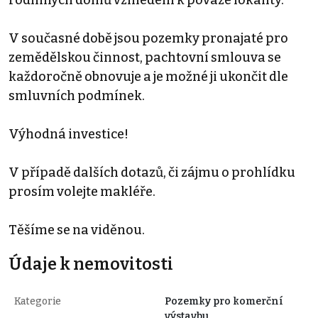
V současné době jsou pozemky pronajaté pro
zemědělskou činnost, pachtovní smlouva se
každoročně obnovuje a je možné ji ukončit dle
smluvních podmínek.
Výhodná investice!
V případě dalších dotazů, či zájmu o prohlídku
prosím volejte makléře.
Těšíme se na viděnou.
Údaje k nemovitosti
Kategorie
Pozemky pro komerční
výstavbu