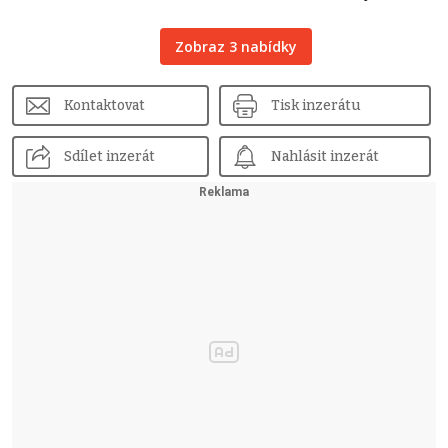
Zobraz 3 nabídky
Kontaktovat
Tisk inzerátu
Sdílet inzerát
Nahlásit inzerát