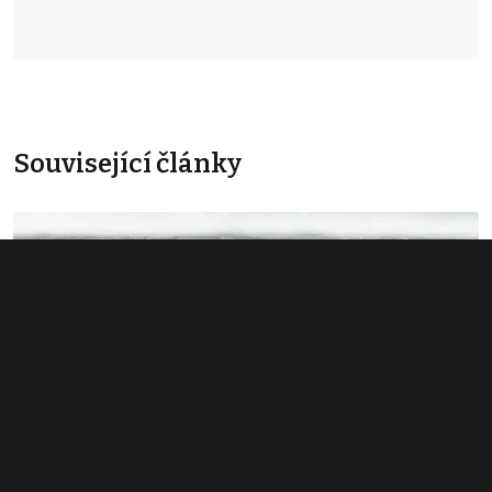
Související články