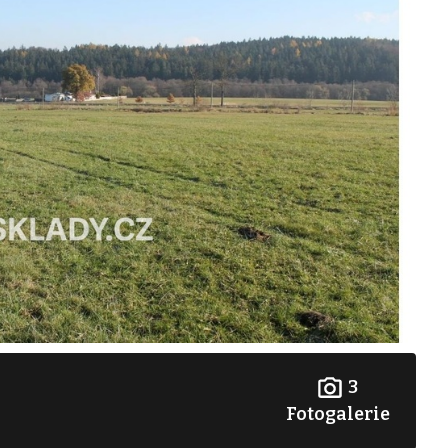
3
Fotogalerie