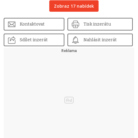
Zobraz 17 nabídek
Kontaktovat
Tisk inzerátu
Sdílet inzerát
Nahlásit inzerát