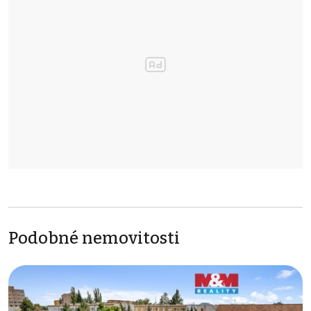
Podobné nemovitosti