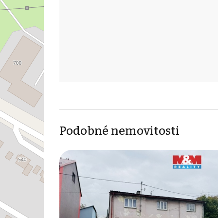
Podobné nemovitosti