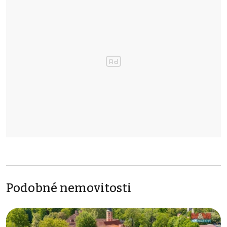
Podobné nemovitosti