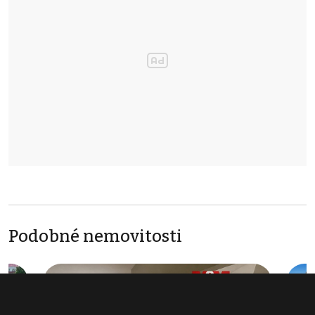
Podobné nemovitosti