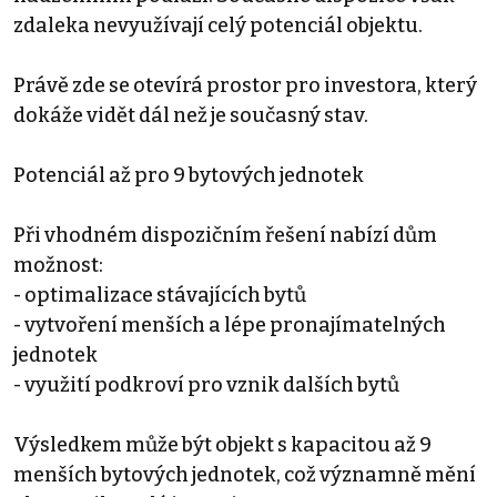
zdaleka nevyužívají celý potenciál objektu.
Právě zde se otevírá prostor pro investora, který
dokáže vidět dál než je současný stav.
Potenciál až pro 9 bytových jednotek
Při vhodném dispozičním řešení nabízí dům
možnost:
- optimalizace stávajících bytů
- vytvoření menších a lépe pronajímatelných
jednotek
- využití podkroví pro vznik dalších bytů
Výsledkem může být objekt s kapacitou až 9
menších bytových jednotek, což významně mění