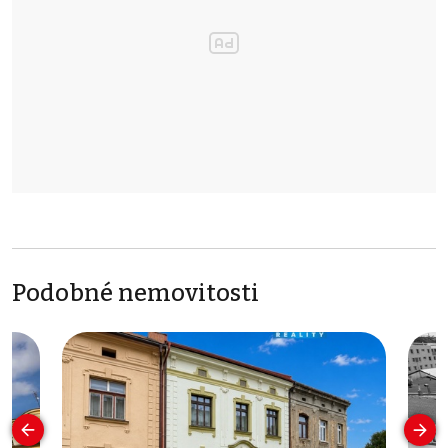
Podobné nemovitosti