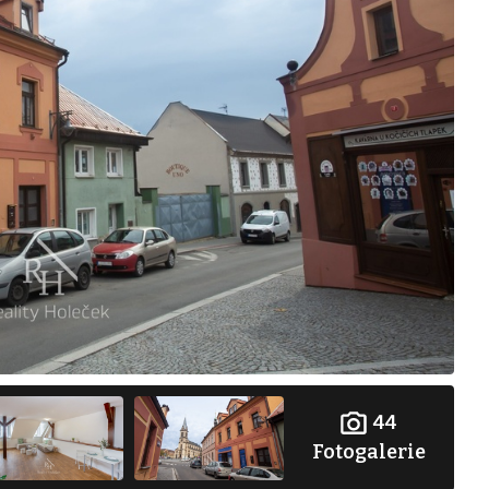
44
Fotogalerie