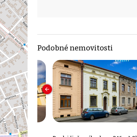
Podobné nemovitosti