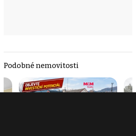
Podobné nemovitosti