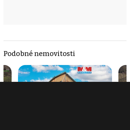
Podobné nemovitosti