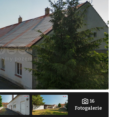
16
Fotogalerie