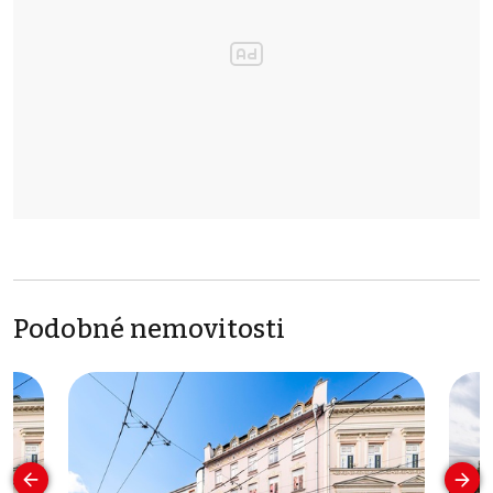
Podobné nemovitosti