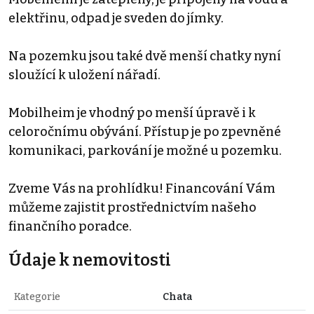
elektřinu, odpad je sveden do jímky.
Na pozemku jsou také dvě menší chatky nyní
sloužící k uložení nářadí.
Mobilheim je vhodný po menší úpravě i k
celoročnímu obývání. Přístup je po zpevněné
komunikaci, parkování je možné u pozemku.
Zveme Vás na prohlídku! Financování Vám
můžeme zajistit prostřednictvím našeho
finančního poradce.
Údaje k nemovitosti
Kategorie
Chata